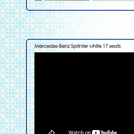
Mercedes-Benz Sprinter white 17 seats