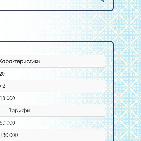
Характеристики
20
+2
 13 000
Тарифы
 50 000
 130 000