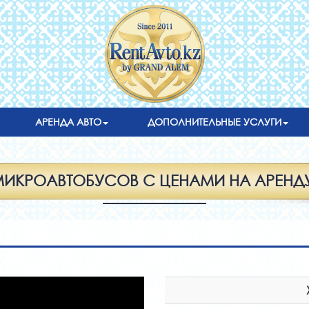
АРЕНДА АВТО
ДОПОЛНИТЕЛЬНЫЕ УСЛУГИ
МИКРОАВТОБУСОВ С ЦЕНАМИ НА АРЕНДУ