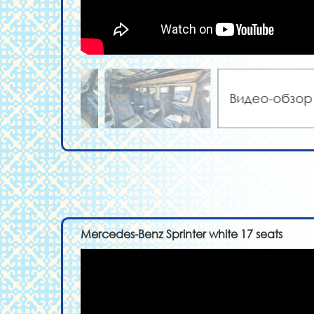
Видео-обзор
Mercedes-Benz Sprinter white 17 seats