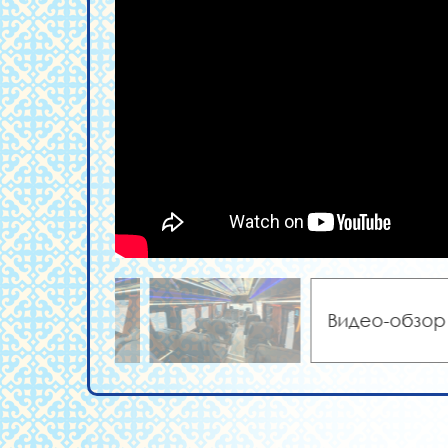
Видео-обзор