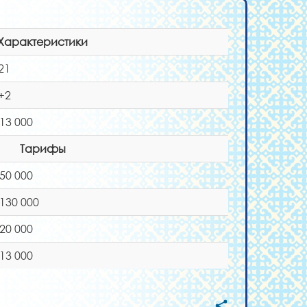
Характеристики
21
+2
 13 000
Тарифы
 50 000
 130 000
 20 000
 13 000