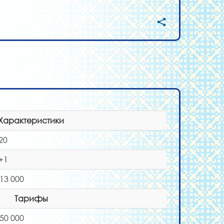
Характеристики
20
+1
 13 000
Тарифы
 50 000