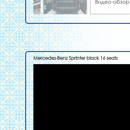
Видео-обзор
Mercedes-Benz Sprinter black 16 seats