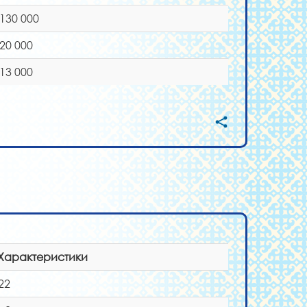
 130 000
 20 000
 13 000
Характеристики
22