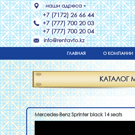
наши адреса
+7 (7172) 26 66 44
+7 (777) 700 20 03
+7 (777) 700 20 04
info@rentavto.kz
ГЛАВНАЯ
О КОМПАНИИ
КАТАЛОГ 
Mercedes-Benz Sprinter black 14 seats