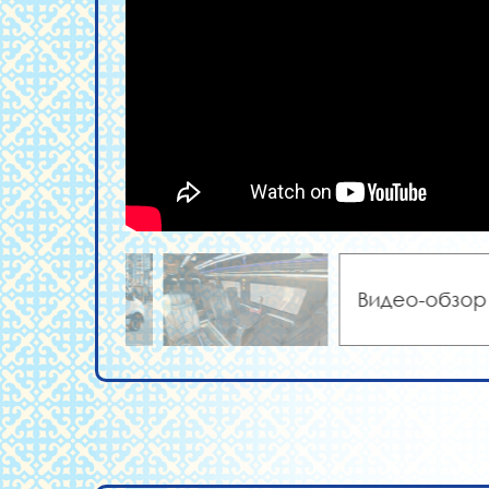
Видео-обзор