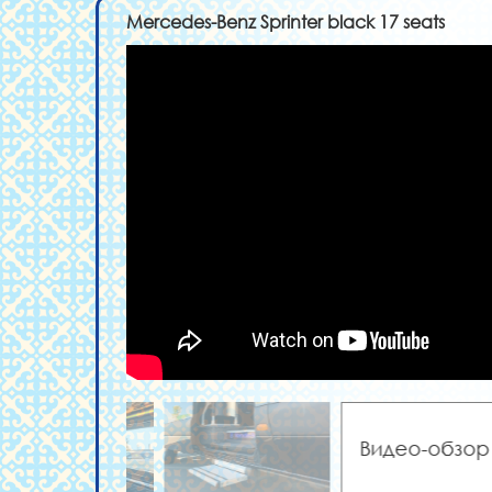
Mercedes-Benz Sprinter black 17 seats
Видео-обзор