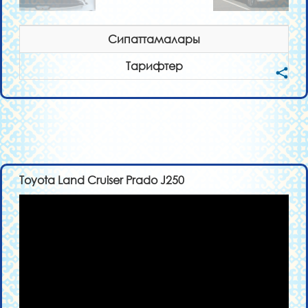
Сипаттамалары
Тарифтер
Toyota Land Cruiser Prado J250