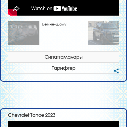
Бейне-шолу
Сипаттамалары
Тарифтер
Chevrolet Tahoe 2023