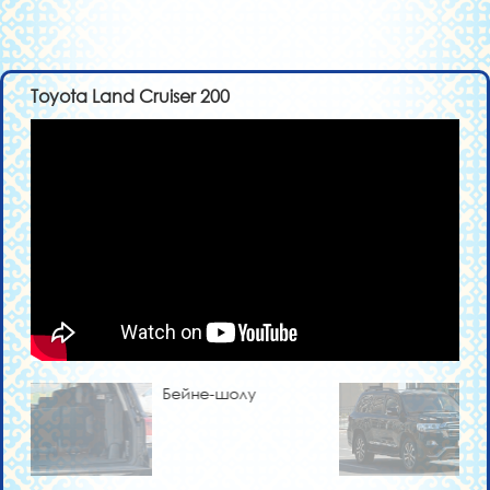
Toyota Land Cruiser 200
Бейне-шолу