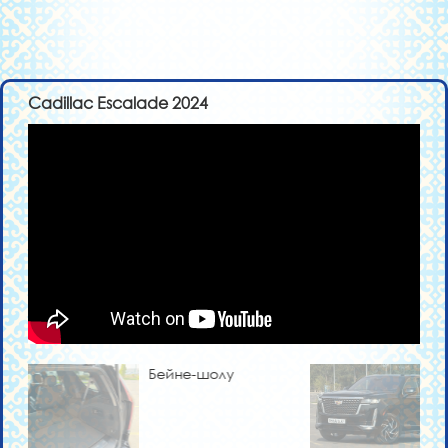
Cadillac Escalade 2024
Бейне-шолу