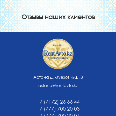
Отзывы наших клиентов
Астана қ., Әуезов көш. 8
astana@rentavto.kz
+7 (7172) 26 66 44
+7 (777) 700 20 03
+7 (777) 700 20 04