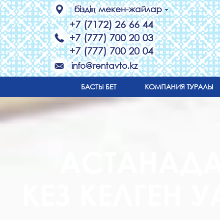
біздің мекен-жайлар
+7 (7172) 26 66 44
+7 (777) 700 20 03
+7 (777) 700 20 04
info@rentavto.kz
БАСТЫ БЕТ
КОМПАНИЯ ТУРАЛЫ
АСТАНАДА
КЕЗ КЕЛГЕН 