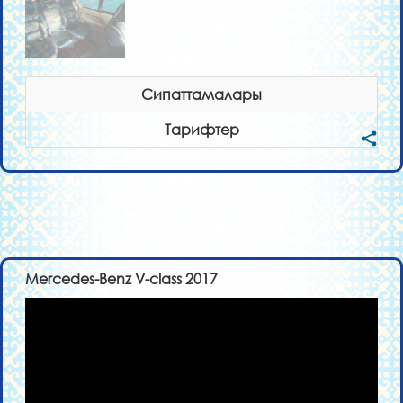
Сипаттамалары
Тарифтер
Mercedes-Benz V-class 2017