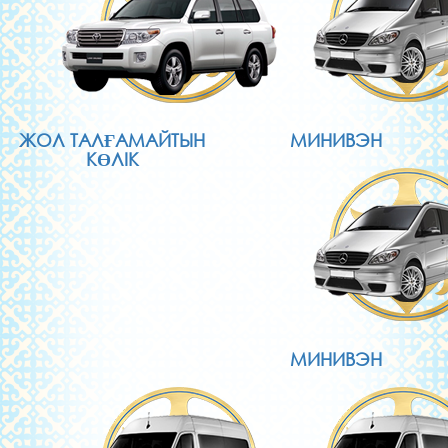
ЖОЛ ТАЛҒАМАЙТЫН
МИНИВЭН
КӨЛІК
МИНИВЭН