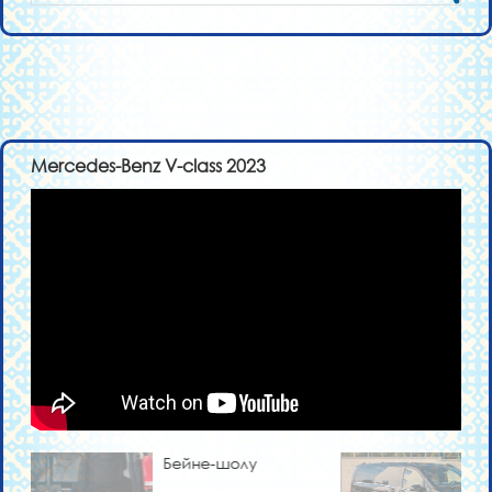
Mercedes-Benz V-class 2023
Бейне-шолу