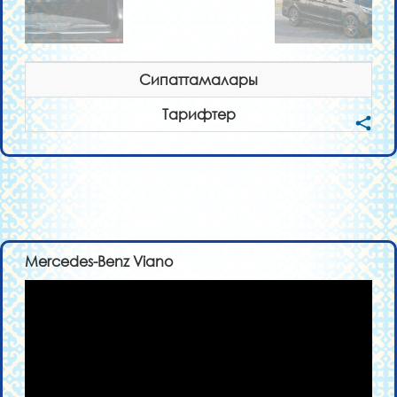
Сипаттамалары
Тарифтер
Mercedes-Benz Viano