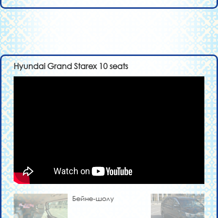
Hyundai Grand Starex 10 seats
Бейне-шолу