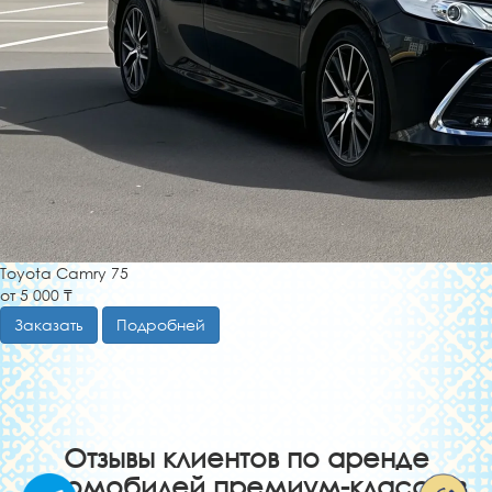
Toyota Camry 75
от 5 000 ₸
Заказать
Подробней
Отзывы клиентов по аренде
автомобилей премиум-класса в