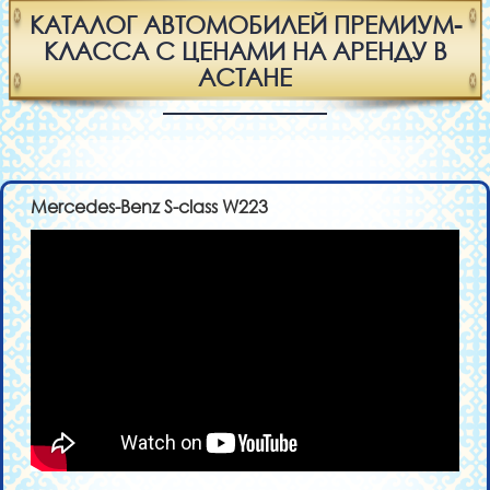
КАТАЛОГ АВТОМОБИЛЕЙ ПРЕМИУМ-
КЛАССА С ЦЕНАМИ НА АРЕНДУ В
АСТАНЕ
Mercedes-Benz S-class W223