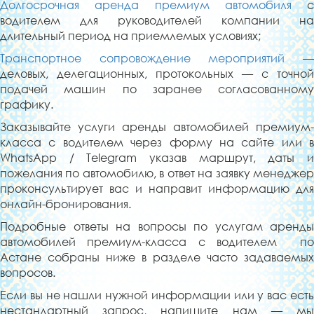
Долгосрочная аренда премиум автомобиля
с
водителем для руководителей компании на
длительный период на приемлемых условиях;
Транспортное сопровождение мероприятий
деловых, делегационных, протокольных — с точной
подачей машин по заранее согласованному
графику.
Заказывайте услуги аренды автомобилей премиум-
класса с водителем через форму на сайте или в
WhatsApp / Telegram указав маршрут, даты и
пожелания по автомобилю, в ответ на заявку менеджер
проконсультирует вас и направит информацию для
онлайн-бронирования.
Подробные ответы на вопросы по услугам аренды
автомобилей премиум-класса с водителем по
Астане собраны ниже в разделе часто задаваемых
вопросов.
Если вы не нашли нужной информации или у вас есть
нестандартный запрос, напишите нам — мы