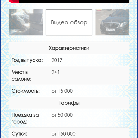
Видео-обзор
Характеристики
Год выпуска:
2017
Мест в
2+1
салоне:
Стоимость:
от 15 000
Тарифы
Поездка за
от 50 000
город:
Сутки:
от 150 000