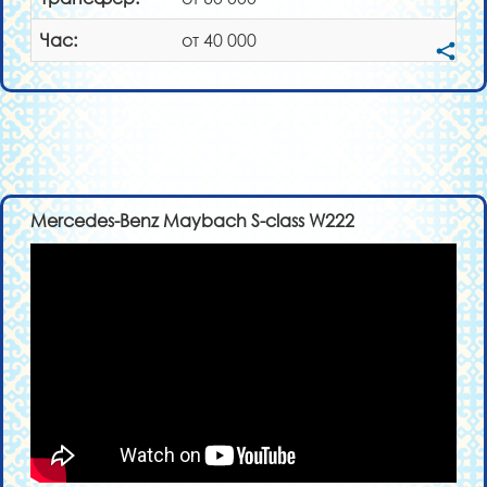
Час:
от 40 000
Mercedes-Benz Maybach S-class W222