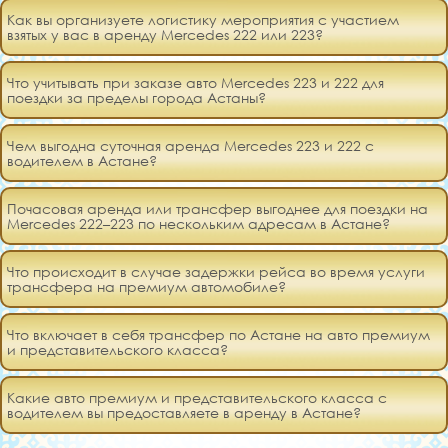
Как вы организуете логистику мероприятия с участием
взятых у вас в аренду Mercedes 222 или 223?
Что учитывать при заказе авто Mercedes 223 и 222 для
поездки за пределы города Астаны?
Чем выгодна суточная аренда Mercedes 223 и 222 с
водителем в Астане?
Почасовая аренда или трансфер выгоднее для поездки на
Mercedes 222–223 по нескольким адресам в Астане?
Что происходит в случае задержки рейса во время услуги
трансфера на премиум автомобиле?
Что включает в себя трансфер по Астане на авто премиум
и представительского класса?
Какие авто премиум и представительского класса с
водителем вы предоставляете в аренду в Астане?