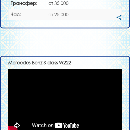
Трансфер:
от 35 000
Час:
от 25 000
Mercedes-Benz S-class W222