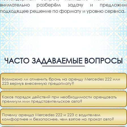
внимательно разберём задачу и предложим
подходящее решение по формату и уровню сервиса.
ЧАСТО ЗАДАВАЕМЫЕ ВОПРОСЫ
Возможно ли отменить бронь на аренду Mercedes 222 или
223 вернув внесенную предоплату?
Каков порядок действий при необходимости арендовать
премиум или представительское авто?
Почему аренда Mercedes 222 и 223 с водителем
комфортнее и безопаснее, чем взятое на прокат авто?