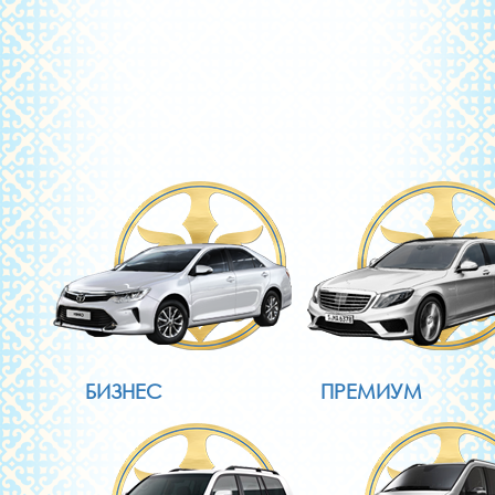
БИЗНЕС
ПРЕМИУМ