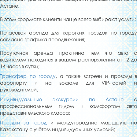
Астане.
В этом формате клиенты чаще всего выбирают услуги:
Почасовая аренда для коротких поездок по городу
согласно графика передвижения;
Посуточная аренда практична тем что авто с
водителем находится в вашем распоряжении от 12 до
14 часов в сутки;
Трансфер по городу
, а также встречи и проводы в
аэропорту и на вокзале для VIP-гостей и
руководителей;
Индивидуальные экскурсии по Астане
с
профессиональным гидом и комфортом авто
представительского класса;
Поездки за город
и междугородние маршруты п
Казахстану с учётом индивидуальных условий;