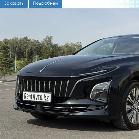
Заказать
Подробней