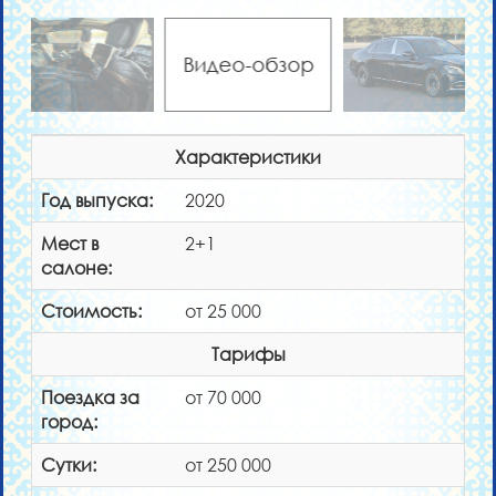
Видео-обзор
Характеристики
Год выпуска:
2020
Мест в
2+1
салоне:
Стоимость:
от 25 000
Тарифы
Поездка за
от 70 000
город:
Сутки:
от 250 000