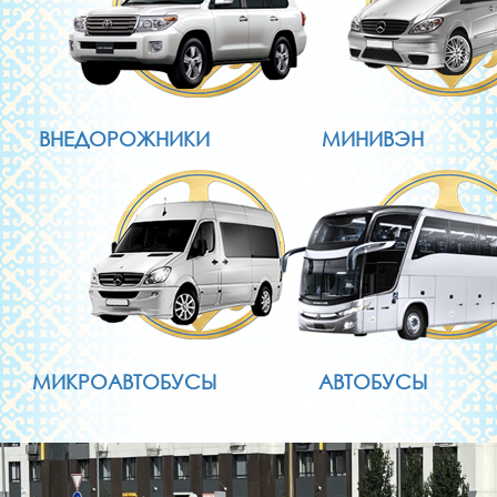
ВНЕДОРОЖНИКИ
МИНИВЭН
МИКРОАВТОБУСЫ
АВТОБУСЫ