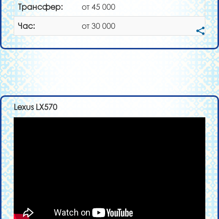
Трансфер:
от 45 000
Час:
от 30 000
Lexus LX570