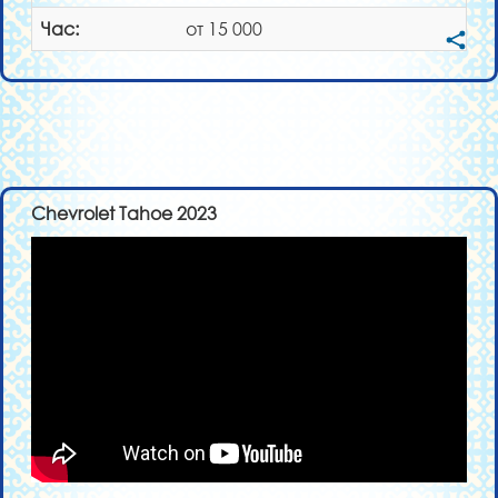
Час:
от 15 000
Chevrolet Tahoe 2023