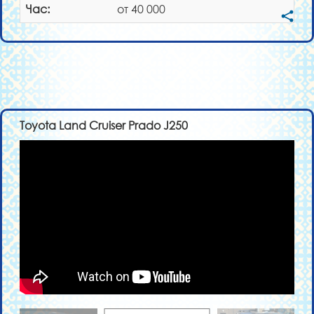
Час:
от 40 000
Toyota Land Cruiser Prado J250