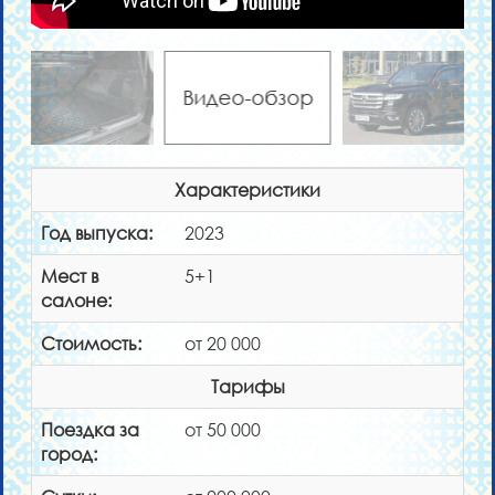
Видео-обзор
Характеристики
Год выпуска:
2023
Мест в
5+1
салоне:
Стоимость:
от 20 000
Тарифы
Поездка за
от 50 000
город: