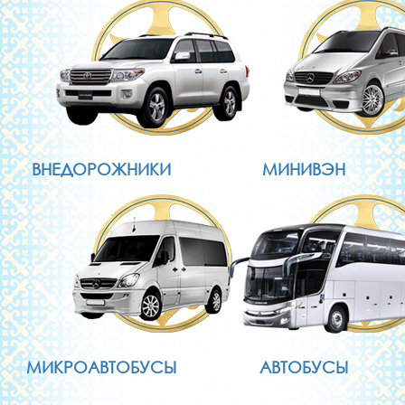
ВНЕДОРОЖНИКИ
МИНИВЭН
МИКРОАВТОБУСЫ
АВТОБУСЫ