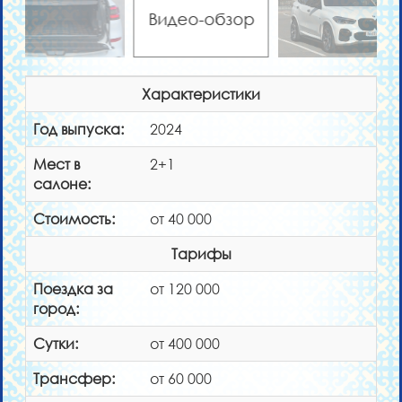
Видео-обзор
Характеристики
Год выпуска:
2024
Мест в
2+1
салоне:
Стоимость:
от 40 000
Тарифы
Поездка за
от 120 000
город:
Сутки:
от 400 000
Трансфер:
от 60 000