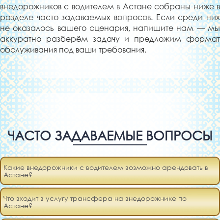
внедорожников с водителем в Астане собраны ниже в
разделе часто задаваемых вопросов. Если среди них
не оказалось вашего сценария, напишите нам — мы
аккуратно разберём задачу и предложим формат
обслуживания под ваши требования.
ЧАСТО ЗАДАВАЕМЫЕ ВОПРОСЫ
Какие внедорожники с водителем возможно арендовать в
Астане?
Что входит в услугу трансфера на внедорожнике по
Астане?