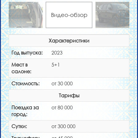
Видео-обзор
Характеристики
Год выпуска:
2023
Мест в
5+1
салоне:
Стоимость:
от 30 000
Тарифы
Поездка за
от 80 000
город:
Сутки:
от 300 000