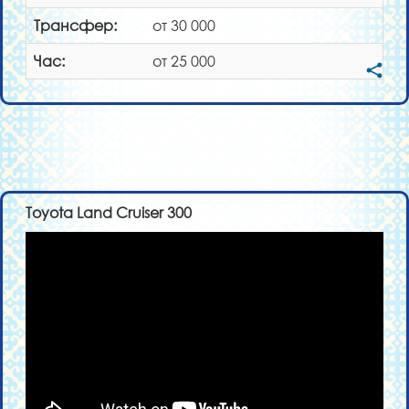
Трансфер:
от 30 000
Час:
от 25 000
Toyota Land Cruiser 300