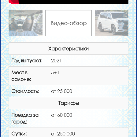
Видео-обзор
Характеристики
Год выпуска:
2021
Мест в
5+1
салоне:
Стоимость:
от 25 000
Тарифы
Поездка за
от 60 000
город:
Сутки:
от 250 000