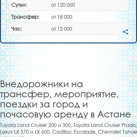
Сутки:
от 120 000
Трансфер:
от 18 000
Час:
от 12 000
Внедорожники на
трансфер, мероприятие,
поездки за город и
почасовую аренду в Астане
Toyota Land Cruiser 200 и 300, Toyota Land Cruiser Prado,
Lexus LX 570 и LX 600, Cadillac Escalade, Chevrolet Tahoe