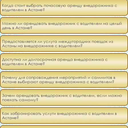
Когда стоит выбрать почасовую аренду внедорожника с
водителем в Астане?
Можно ли арендовать внедорожник с водителем на целый
день в Астане?
Предоставляется ли услуга междугородних поездок из
Астаны на внедорожнике с водителем?
Доступна ли долгосрочная аренда внедорожника с
водителем в Астане?
Почему для сопровождения мероприятий и саммитов в
Астане выбирают аренду внедорожника с водителем?
Зачем арендовать внедорожник с водителем, если можно
поехать самому?
Как забронировать услуги внедорожника с водителем в
Астане?