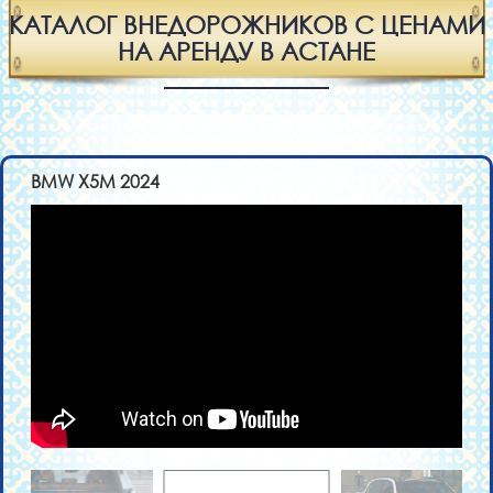
КАТАЛОГ ВНЕДОРОЖНИКОВ С ЦЕНАМИ
НА АРЕНДУ В АСТАНЕ
BMW X5M 2024