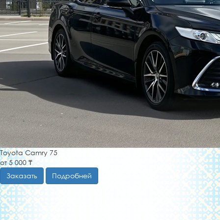
Toyota Camry 75
от 5 000 ₸
Заказать
Подробней