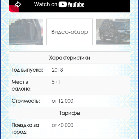
Видео-обзор
Характеристики
Год выпуска:
2018
Мест в
5+1
салоне:
Стоимость:
от 12 000
Тарифы
Поездка за
от 40 000
город: