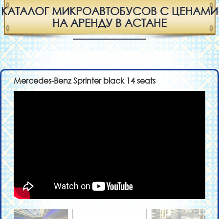
КАТАЛОГ МИКРОАВТОБУСОВ С ЦЕНАМИ
НА АРЕНДУ В АСТАНЕ
Mercedes-Benz Sprinter black 14 seats