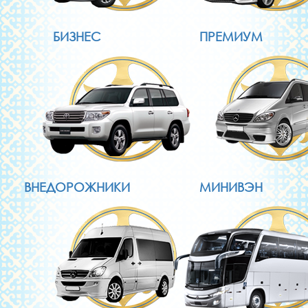
БИЗНЕС
ПРЕМИУМ
ВНЕДОРОЖНИКИ
МИНИВЭН