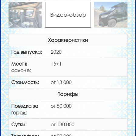
Видео-обзор
Характеристики
Год выпуска:
2020
Мест в
15+1
салоне:
Стоимость:
от 13 000
Тарифы
Поездка за
от 50 000
город:
Сутки:
от 130 000