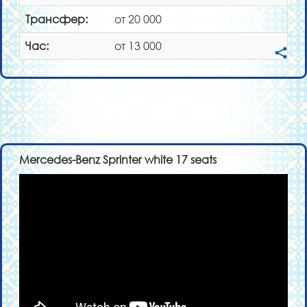
Трансфер:
от 20 000
Час:
от 13 000
Mercedes-Benz Sprinter white 17 seats