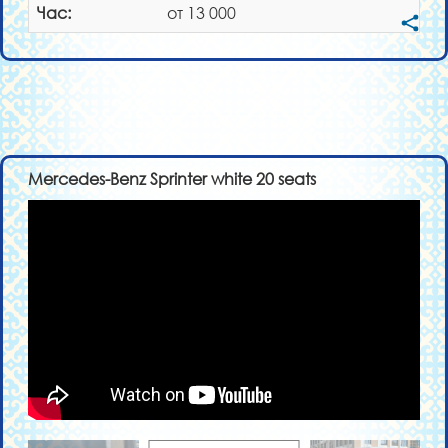
Час:
от 13 000
Mercedes-Benz Sprinter white 20 seats