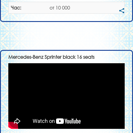
Час:
от 10 000
Mercedes-Benz Sprinter black 16 seats