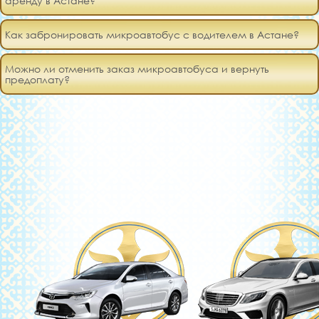
аренду в Астане?
Как забронировать микроавтобус с водителем в Астане?
Можно ли отменить заказ микроавтобуса и вернуть
предоплату?