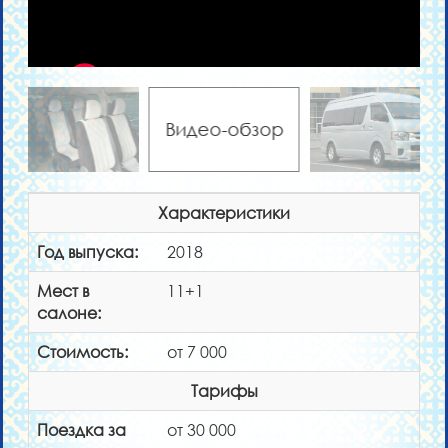
Видео-обзор
Характеристики
Год выпуска:
2018
Мест в
11+1
салоне:
Стоимость:
от 7 000
Тарифы
Поездка за
от 30 000