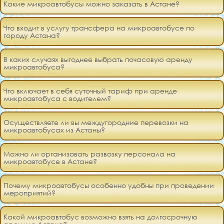
Какие микроавтобусы можно заказать в Астане?
Что входит в услугу трансфера на микроавтобусе по
городу Астана?
В каких случаях выгоднее выбрать почасовую аренду
микроавтобуса?
Что включает в себя суточный тариф при аренде
микроавтобуса с водителем?
Осуществляете ли вы междугородние перевозки на
микроавтобусах из Астаны?
Можно ли организовать развозку персонала на
микроавтобусе в Астане?
Почему микроавтобусы особенно удобны при проведении
мероприятий?
Какой микроавтобус возможно взять на долгосрочную