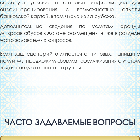
согласует условия и отправит информацию для
онлайн-бронирования с возможностью оплаты
банковской картой, в том числе из-за рубежа.
Дополнительные сведения по услугам аренды
микроавтобусов в Астане размещены ниже в разделе
часто задаваемых вопросов.
Если ваш сценарий отличается от типовых, напишите
нам и мы предложим формат обслуживания с учётом
задач поездки и состава группы.
ЧАСТО ЗАДАВАЕМЫЕ ВОПРОСЫ