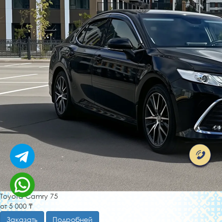
Toyota Camry 75
от 5 000 ₸
Заказать
Подробней