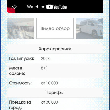
Видео-обзор
Характеристики
Год выпуска:
2024
Мест в
8+1
салоне:
Стоимость:
от 10 000
Тарифы
Поездка за
от 30 000
город: