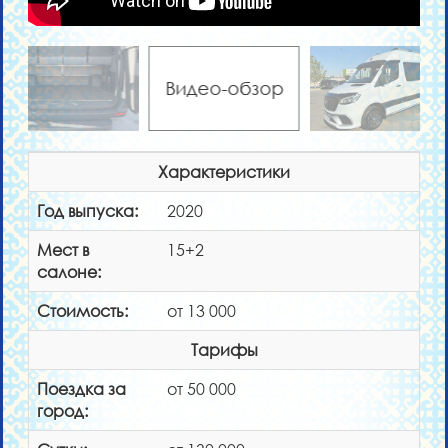
Видео-обзор
Характеристики
Год выпуска:
2020
Мест в
15+2
салоне:
Стоимость:
от 13 000
Тарифы
Поездка за
от 50 000
город: