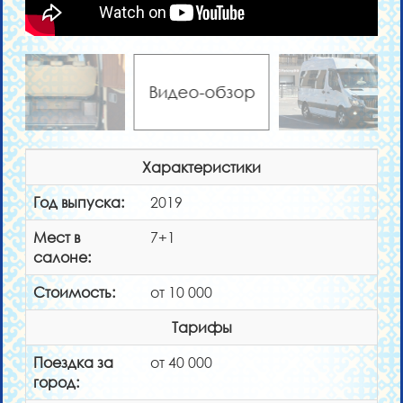
Видео-обзор
Характеристики
Год выпуска:
2019
Мест в
7+1
салоне:
Стоимость:
от 10 000
Тарифы
Поездка за
от 40 000
город: