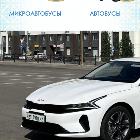
МИКРОАВТОБУСЫ
АВТОБУСЫ