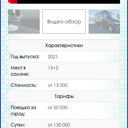
Видео-обзор
Характеристики
Год выпуска:
2021
Мест в
15+2
салоне:
Стоимость:
от 13 000
Тарифы
Поездка за
от 50 000
город:
Сутки:
от 130 000