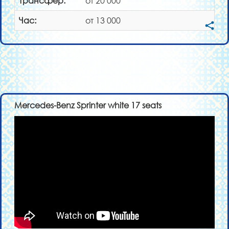
Трансфер:
от 20 000
Час:
от 13 000
Mercedes-Benz Sprinter white 17 seats