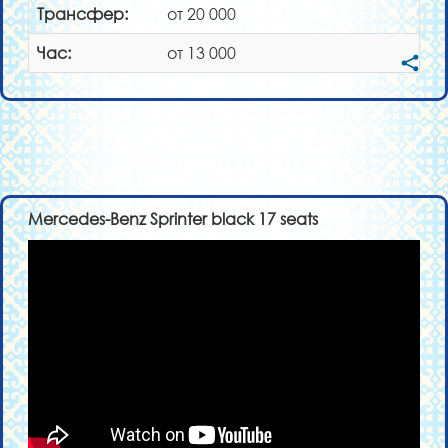
Трансфер:
от 20 000
Час:
от 13 000
Mercedes-Benz Sprinter black 17 seats